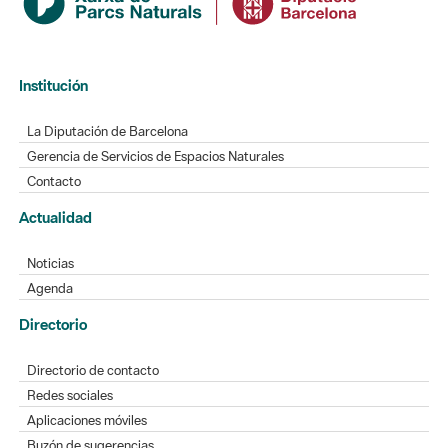
Institución
La Diputación de Barcelona
Gerencia de Servicios de Espacios Naturales
Contacto
Actualidad
Noticias
Agenda
Directorio
Directorio de contacto
Redes sociales
Aplicaciones móviles
Buzón de sugerencias