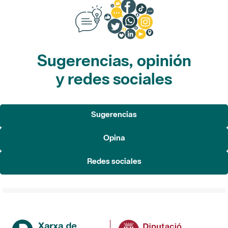
Sugerencias, opinión
y redes sociales
Sugerencias
Opina
Redes sociales