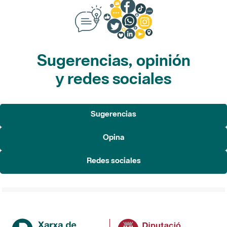
Sugerencias, opinión
y redes sociales
Sugerencias
Opina
Redes sociales