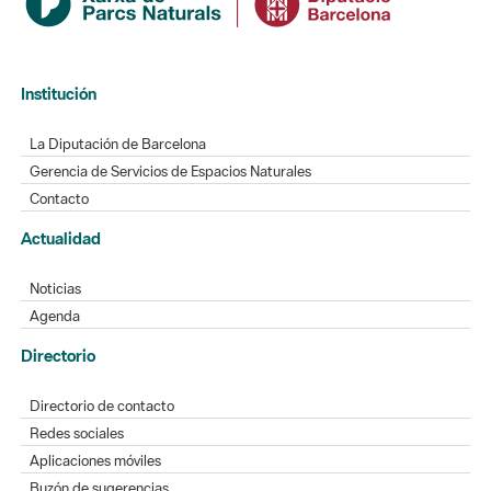
Institución
La Diputación de Barcelona
Gerencia de Servicios de Espacios Naturales
Contacto
Actualidad
Noticias
Agenda
Directorio
Directorio de contacto
Redes sociales
Aplicaciones móviles
Buzón de sugerencias