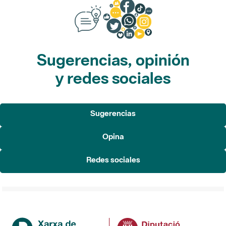
Sugerencias, opinión
y redes sociales
Sugerencias
Opina
Redes sociales