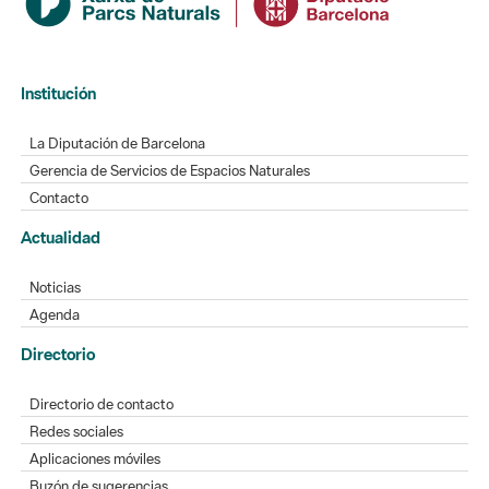
Institución
La Diputación de Barcelona
Gerencia de Servicios de Espacios Naturales
Contacto
Actualidad
Noticias
Agenda
Directorio
Directorio de contacto
Redes sociales
Aplicaciones móviles
Buzón de sugerencias