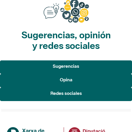
Sugerencias, opinión
y redes sociales
Sugerencias
Opina
Redes sociales