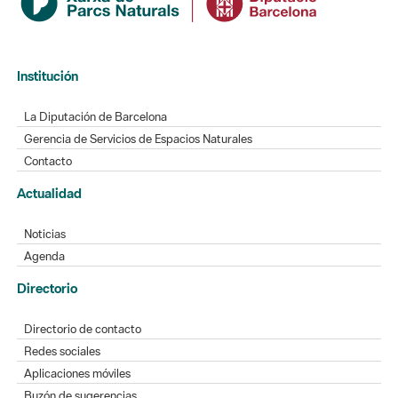
Institución
La Diputación de Barcelona
Gerencia de Servicios de Espacios Naturales
Contacto
Actualidad
Noticias
Agenda
Directorio
Directorio de contacto
Redes sociales
Aplicaciones móviles
Buzón de sugerencias