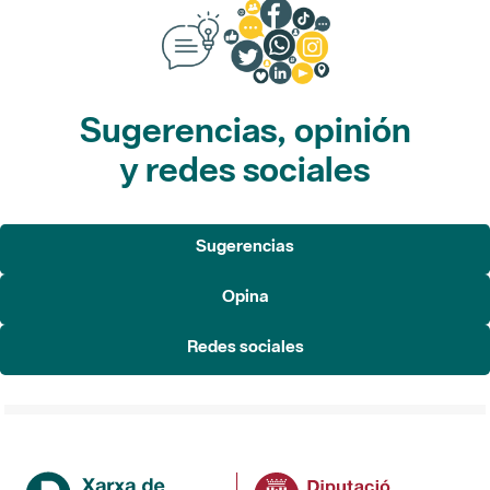
Sugerencias, opinión
y redes sociales
Sugerencias
Opina
Redes sociales