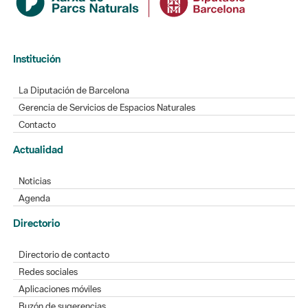
Institución
La Diputación de Barcelona
Gerencia de Servicios de Espacios Naturales
Contacto
Actualidad
Noticias
Agenda
Directorio
Directorio de contacto
Redes sociales
Aplicaciones móviles
Buzón de sugerencias