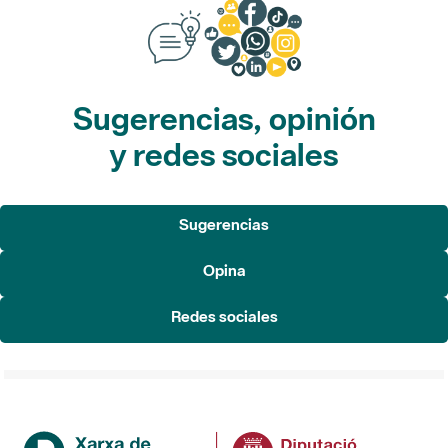
Sugerencias, opinión
y redes sociales
Sugerencias
Opina
Redes sociales