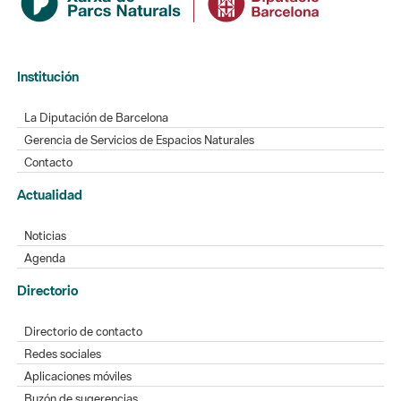
Institución
La Diputación de Barcelona
Gerencia de Servicios de Espacios Naturales
Contacto
Actualidad
Noticias
Agenda
Directorio
Directorio de contacto
Redes sociales
Aplicaciones móviles
Buzón de sugerencias