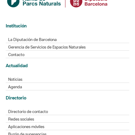
Institución
La Diputación de Barcelona
Gerencia de Servicios de Espacios Naturales
Contacto
Actualidad
Noticias
Agenda
Directorio
Directorio de contacto
Redes sociales
Aplicaciones móviles
Buzón de sugerencias