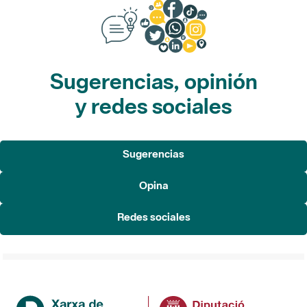
Sugerencias, opinión
y redes sociales
Sugerencias
Opina
Redes sociales