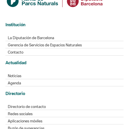
Institución
La Diputación de Barcelona
Gerencia de Servicios de Espacios Naturales
Contacto
Actualidad
Noticias
Agenda
Directorio
Directorio de contacto
Redes sociales
Aplicaciones móviles
Buzón de sugerencias