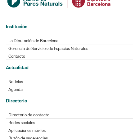
Institución
La Diputación de Barcelona
Gerencia de Servicios de Espacios Naturales
Contacto
Actualidad
Noticias
Agenda
Directorio
Directorio de contacto
Redes sociales
Aplicaciones móviles
Buzón de sugerencias