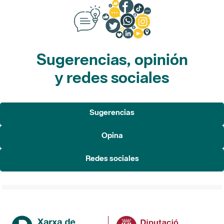
Sugerencias, opinión
y redes sociales
Sugerencias
Opina
Redes sociales