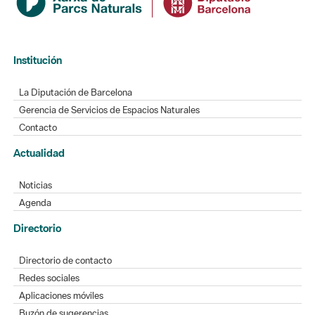
Institución
La Diputación de Barcelona
Gerencia de Servicios de Espacios Naturales
Contacto
Actualidad
Noticias
Agenda
Directorio
Directorio de contacto
Redes sociales
Aplicaciones móviles
Buzón de sugerencias