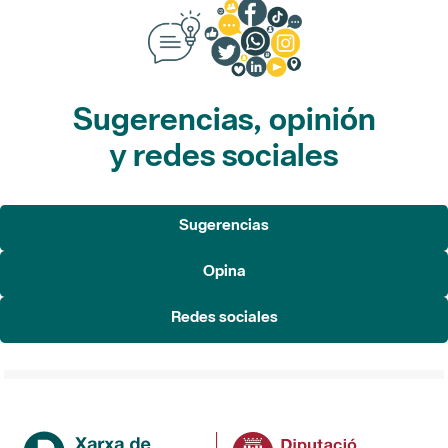
Sugerencias, opinión
y redes sociales
Sugerencias
Opina
Redes sociales