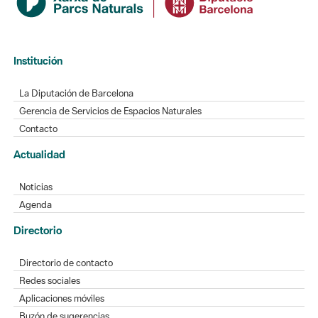
Institución
La Diputación de Barcelona
Gerencia de Servicios de Espacios Naturales
Contacto
Actualidad
Noticias
Agenda
Directorio
Directorio de contacto
Redes sociales
Aplicaciones móviles
Buzón de sugerencias