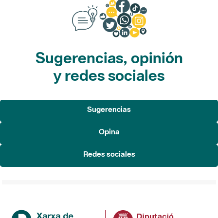
Sugerencias, opinión
y redes sociales
Sugerencias
Opina
Redes sociales