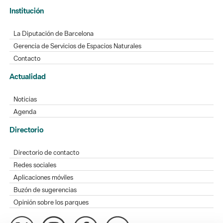
Institución
La Diputación de Barcelona
Gerencia de Servicios de Espacios Naturales
Contacto
Actualidad
Noticias
Agenda
Directorio
Directorio de contacto
Redes sociales
Aplicaciones móviles
Buzón de sugerencias
Opinión sobre los parques