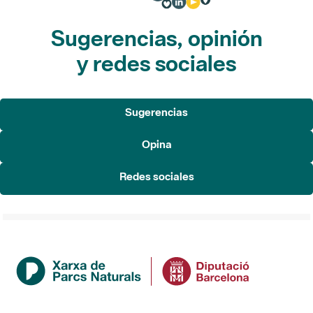
Sugerencias, opinión
y redes sociales
Sugerencias
Opina
Redes sociales