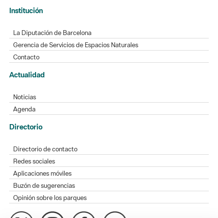
Institución
La Diputación de Barcelona
Gerencia de Servicios de Espacios Naturales
Contacto
Actualidad
Noticias
Agenda
Directorio
Directorio de contacto
Redes sociales
Aplicaciones móviles
Buzón de sugerencias
Opinión sobre los parques