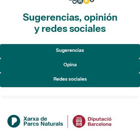
Sugerencias, opinión
y redes sociales
Sugerencias
Opina
Redes sociales