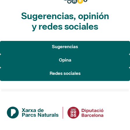
Sugerencias, opinión
y redes sociales
Sugerencias
Opina
Redes sociales