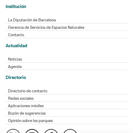
Institución
La Diputación de Barcelona
Gerencia de Servicios de Espacios Naturales
Contacto
Actualidad
Noticias
Agenda
Directorio
Directorio de contacto
Redes sociales
Aplicaciones móviles
Buzón de sugerencias
Opinión sobre los parques