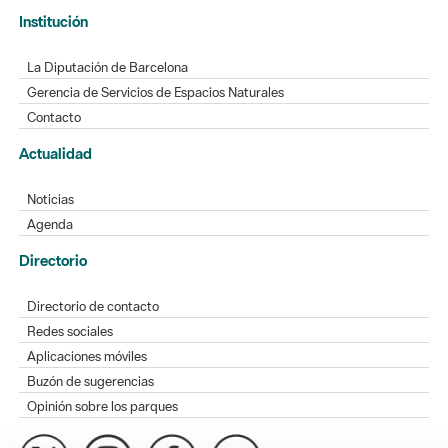
Institución
La Diputación de Barcelona
Gerencia de Servicios de Espacios Naturales
Contacto
Actualidad
Noticias
Agenda
Directorio
Directorio de contacto
Redes sociales
Aplicaciones móviles
Buzón de sugerencias
Opinión sobre los parques