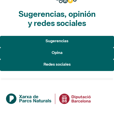
Sugerencias, opinión
y redes sociales
Sugerencias
Opina
Redes sociales