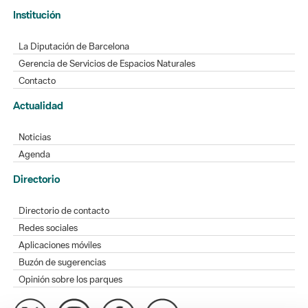
Institución
La Diputación de Barcelona
Gerencia de Servicios de Espacios Naturales
Contacto
Actualidad
Noticias
Agenda
Directorio
Directorio de contacto
Redes sociales
Aplicaciones móviles
Buzón de sugerencias
Opinión sobre los parques