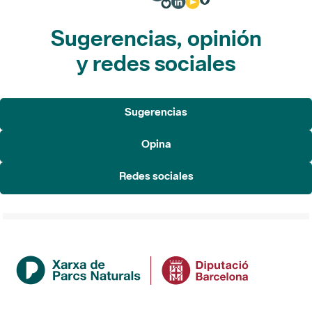
Sugerencias, opinión
y redes sociales
Sugerencias
Opina
Redes sociales