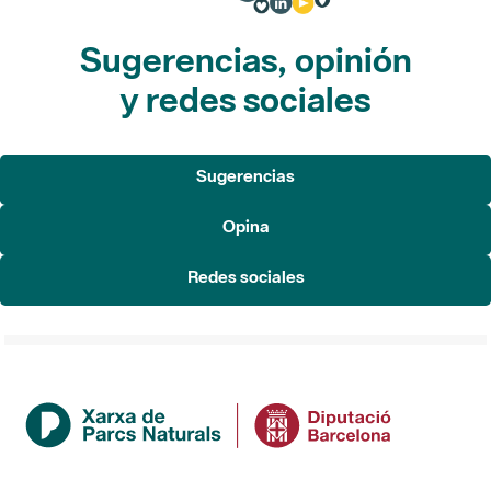
Sugerencias, opinión
y redes sociales
Sugerencias
Opina
Redes sociales