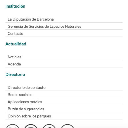
Institución
La Diputación de Barcelona
Gerencia de Servicios de Espacios Naturales
Contacto
Actualidad
Noticias
Agenda
Directorio
Directorio de contacto
Redes sociales
Aplicaciones móviles
Buzón de sugerencias
Opinión sobre los parques