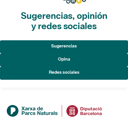
Sugerencias, opinión
y redes sociales
Sugerencias
Opina
Redes sociales