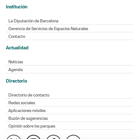
Institución
La Diputación de Barcelona
Gerencia de Servicios de Espacios Naturales
Contacto
Actualidad
Noticias
Agenda
Directorio
Directorio de contacto
Redes sociales
Aplicaciones móviles
Buzón de sugerencias
Opinión sobre los parques