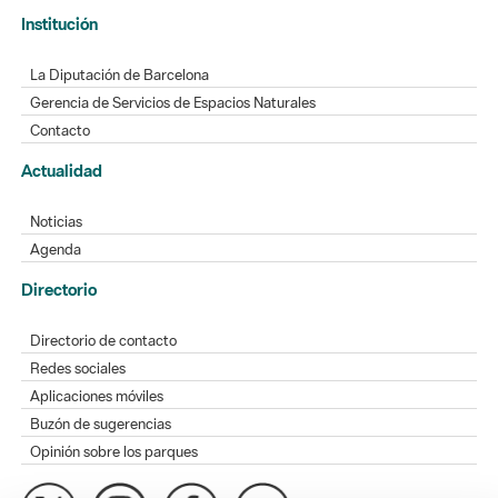
Institución
La Diputación de Barcelona
Gerencia de Servicios de Espacios Naturales
Contacto
Actualidad
Noticias
Agenda
Directorio
Directorio de contacto
Redes sociales
Aplicaciones móviles
Buzón de sugerencias
Opinión sobre los parques