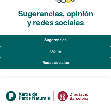
Sugerencias, opinión
y redes sociales
Sugerencias
Opina
Redes sociales