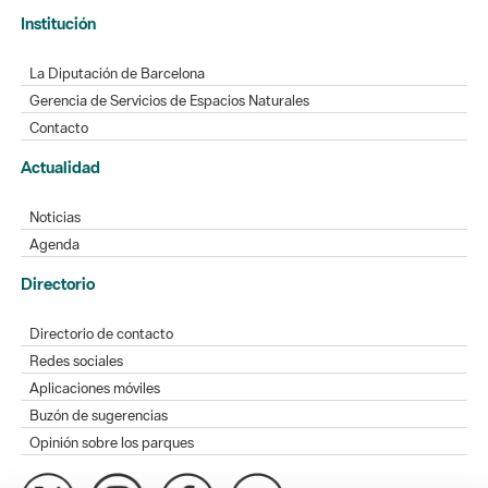
Institución
La Diputación de Barcelona
Gerencia de Servicios de Espacios Naturales
Contacto
Actualidad
Noticias
Agenda
Directorio
Directorio de contacto
Redes sociales
Aplicaciones móviles
Buzón de sugerencias
Opinión sobre los parques