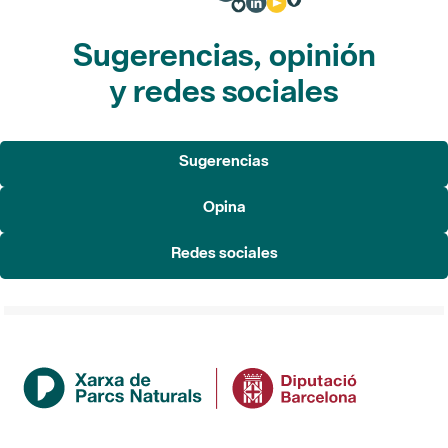
Sugerencias, opinión
y redes sociales
Sugerencias
Opina
Redes sociales