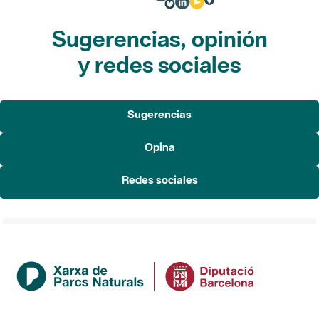
Sugerencias, opinión
y redes sociales
Sugerencias
Opina
Redes sociales