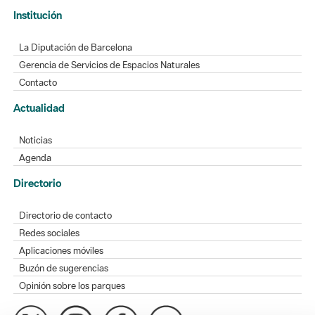
Institución
La Diputación de Barcelona
Gerencia de Servicios de Espacios Naturales
Contacto
Actualidad
Noticias
Agenda
Directorio
Directorio de contacto
Redes sociales
Aplicaciones móviles
Buzón de sugerencias
Opinión sobre los parques