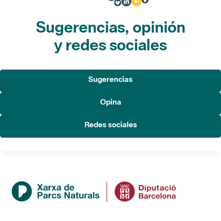
Sugerencias, opinión
y redes sociales
Sugerencias
Opina
Redes sociales