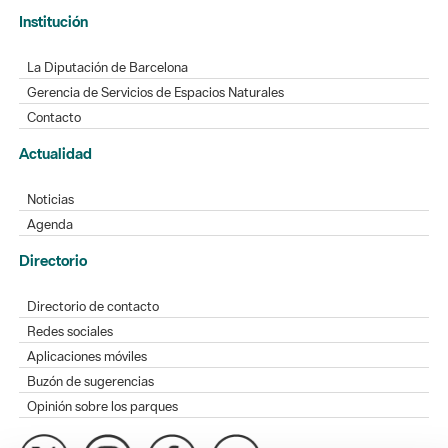
Institución
La Diputación de Barcelona
Gerencia de Servicios de Espacios Naturales
Contacto
Actualidad
Noticias
Agenda
Directorio
Directorio de contacto
Redes sociales
Aplicaciones móviles
Buzón de sugerencias
Opinión sobre los parques