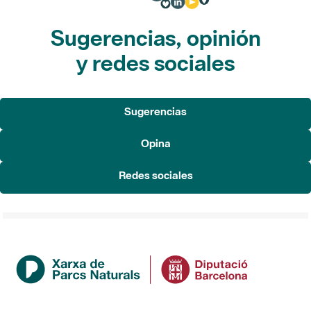
Sugerencias, opinión
y redes sociales
Sugerencias
Opina
Redes sociales