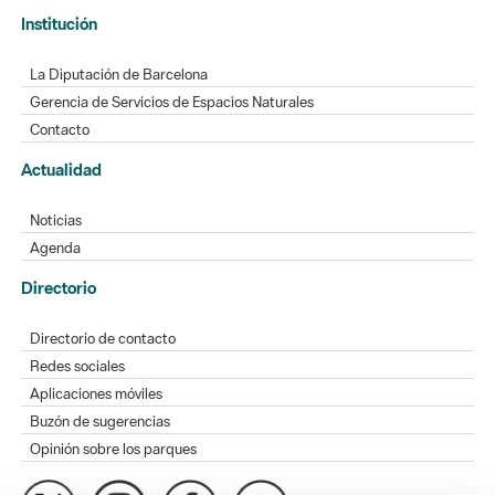
Institución
La Diputación de Barcelona
Gerencia de Servicios de Espacios Naturales
Contacto
Actualidad
Noticias
Agenda
Directorio
Directorio de contacto
Redes sociales
Aplicaciones móviles
Buzón de sugerencias
Opinión sobre los parques