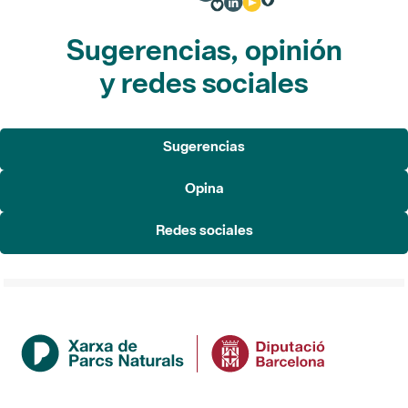
Sugerencias, opinión
y redes sociales
Sugerencias
Opina
Redes sociales