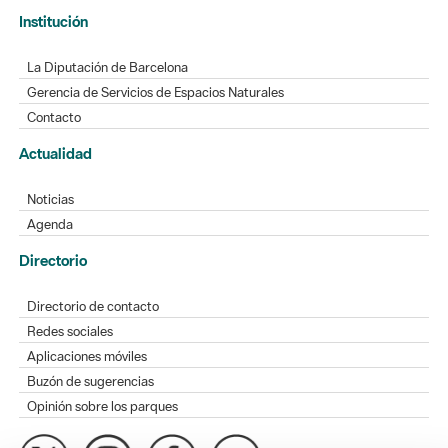
Institución
La Diputación de Barcelona
Gerencia de Servicios de Espacios Naturales
Contacto
Actualidad
Noticias
Agenda
Directorio
Directorio de contacto
Redes sociales
Aplicaciones móviles
Buzón de sugerencias
Opinión sobre los parques