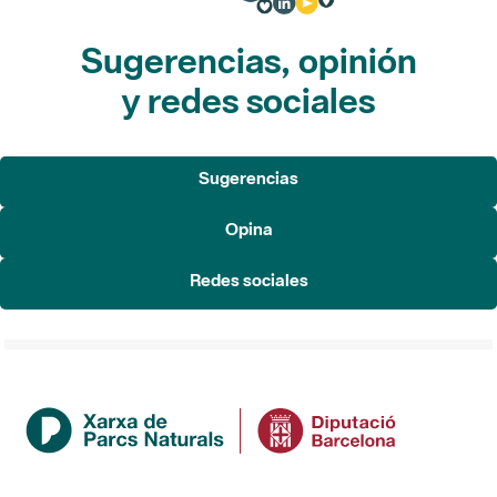
Sugerencias, opinión
y redes sociales
Sugerencias
Opina
Redes sociales