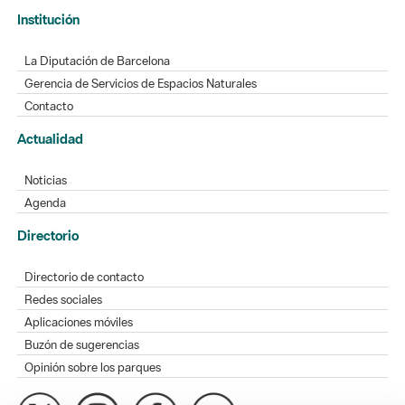
Institución
La Diputación de Barcelona
Gerencia de Servicios de Espacios Naturales
Contacto
Actualidad
Noticias
Agenda
Directorio
Directorio de contacto
Redes sociales
Aplicaciones móviles
Buzón de sugerencias
Opinión sobre los parques