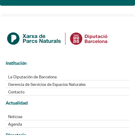
Institución
La Diputación de Barcelona
Gerencia de Servicios de Espacios Naturales
Contacto
Actualidad
Noticias
Agenda