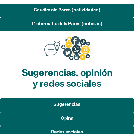
Gaudim als Parcs (actividades)
L'Informatiu dels Parcs (noticias)
Sugerencias, opinión
y redes sociales
Sugerencias
Opina
Redes sociales