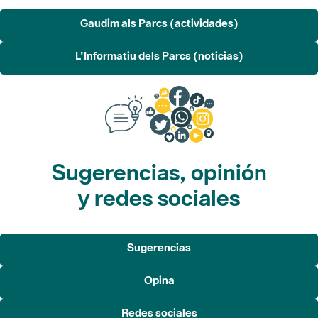
Gaudim als Parcs (actividades)
L'Informatiu dels Parcs (noticias)
Sugerencias, opinión
y redes sociales
Sugerencias
Opina
Redes sociales