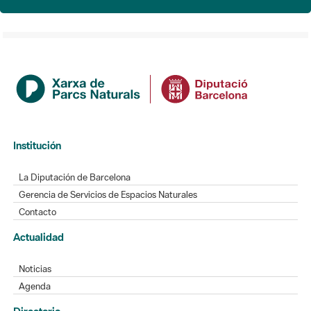
Institución
La Diputación de Barcelona
Gerencia de Servicios de Espacios Naturales
Contacto
Actualidad
Noticias
Agenda