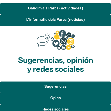
Gaudim als Parcs (actividades)
L'Informatiu dels Parcs (noticias)
Sugerencias, opinión
y redes sociales
Sugerencias
Opina
Redes sociales