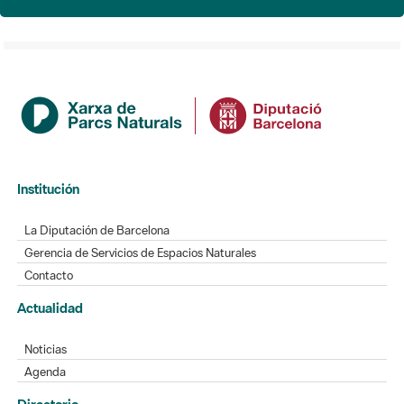
Institución
La Diputación de Barcelona
Gerencia de Servicios de Espacios Naturales
Contacto
Actualidad
Noticias
Agenda