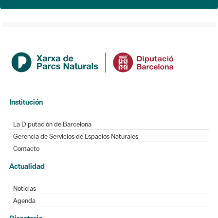
Institución
La Diputación de Barcelona
Gerencia de Servicios de Espacios Naturales
Contacto
Actualidad
Noticias
Agenda