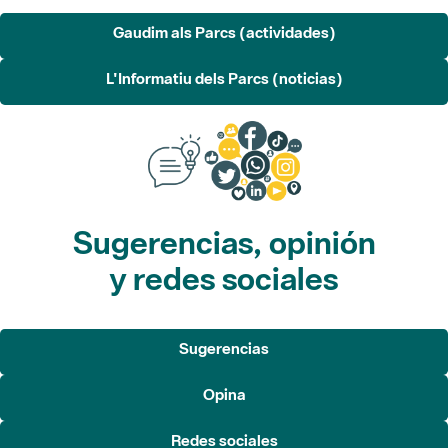
Gaudim als Parcs (actividades)
L'Informatiu dels Parcs (noticias)
Sugerencias, opinión
y redes sociales
Sugerencias
Opina
Redes sociales