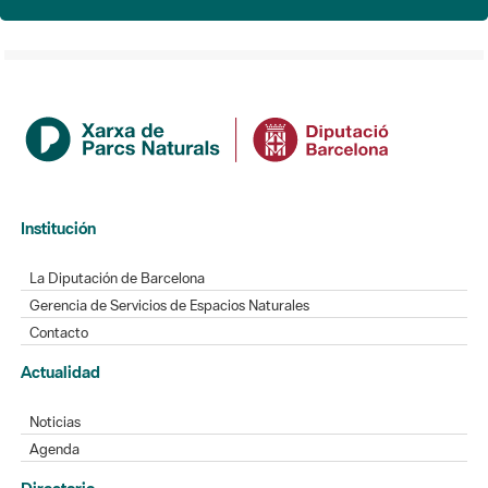
Institución
La Diputación de Barcelona
Gerencia de Servicios de Espacios Naturales
Contacto
Actualidad
Noticias
Agenda