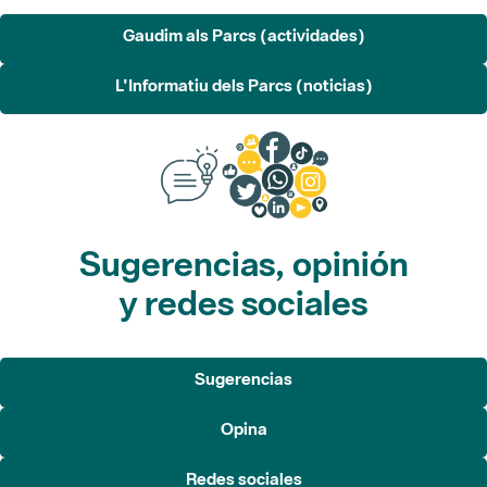
Gaudim als Parcs (actividades)
L'Informatiu dels Parcs (noticias)
Sugerencias, opinión
y redes sociales
Sugerencias
Opina
Redes sociales