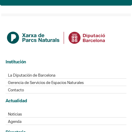
Institución
La Diputación de Barcelona
Gerencia de Servicios de Espacios Naturales
Contacto
Actualidad
Noticias
Agenda