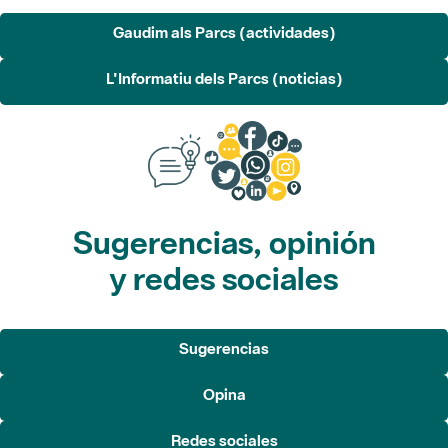
Gaudim als Parcs (actividades)
L'Informatiu dels Parcs (noticias)
Sugerencias, opinión
y redes sociales
Sugerencias
Opina
Redes sociales