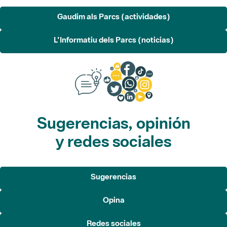
Gaudim als Parcs (actividades)
L'Informatiu dels Parcs (noticias)
Sugerencias, opinión
y redes sociales
Sugerencias
Opina
Redes sociales