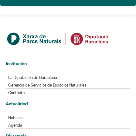
Institución
La Diputación de Barcelona
Gerencia de Servicios de Espacios Naturales
Contacto
Actualidad
Noticias
Agenda