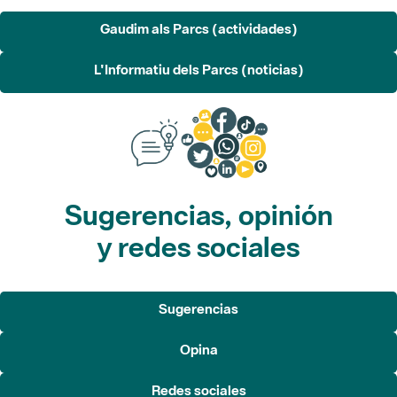
Gaudim als Parcs (actividades)
L'Informatiu dels Parcs (noticias)
Sugerencias, opinión
y redes sociales
Sugerencias
Opina
Redes sociales