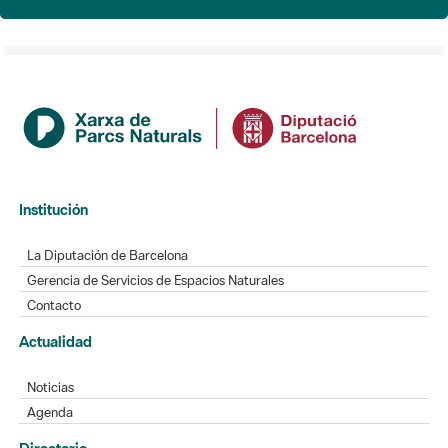
Institución
La Diputación de Barcelona
Gerencia de Servicios de Espacios Naturales
Contacto
Actualidad
Noticias
Agenda