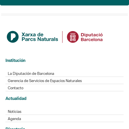
Institución
La Diputación de Barcelona
Gerencia de Servicios de Espacios Naturales
Contacto
Actualidad
Noticias
Agenda