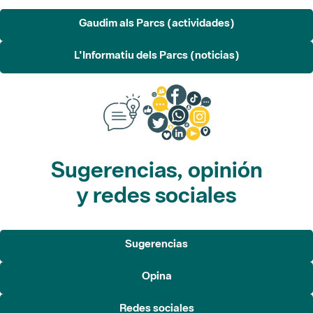
Gaudim als Parcs (actividades)
L'Informatiu dels Parcs (noticias)
Sugerencias, opinión
y redes sociales
Sugerencias
Opina
Redes sociales