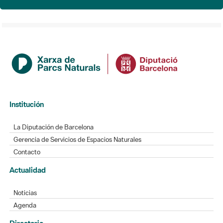
Institución
La Diputación de Barcelona
Gerencia de Servicios de Espacios Naturales
Contacto
Actualidad
Noticias
Agenda