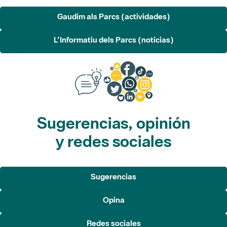
Gaudim als Parcs (actividades)
L'Informatiu dels Parcs (noticias)
Sugerencias, opinión
y redes sociales
Sugerencias
Opina
Redes sociales