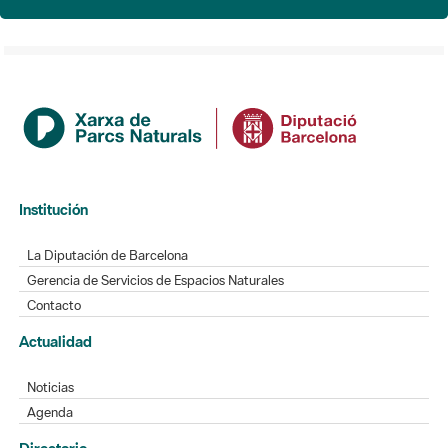
Institución
La Diputación de Barcelona
Gerencia de Servicios de Espacios Naturales
Contacto
Actualidad
Noticias
Agenda