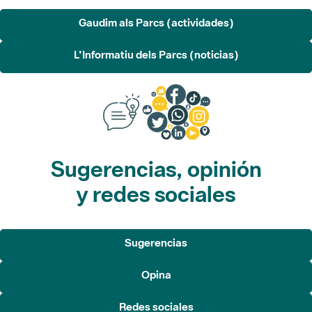
Gaudim als Parcs (actividades)
L'Informatiu dels Parcs (noticias)
Sugerencias, opinión
y redes sociales
Sugerencias
Opina
Redes sociales