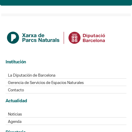
Institución
La Diputación de Barcelona
Gerencia de Servicios de Espacios Naturales
Contacto
Actualidad
Noticias
Agenda