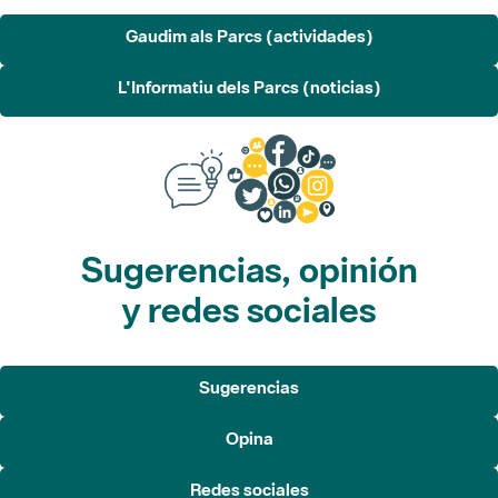
Gaudim als Parcs (actividades)
L'Informatiu dels Parcs (noticias)
Sugerencias, opinión
y redes sociales
Sugerencias
Opina
Redes sociales