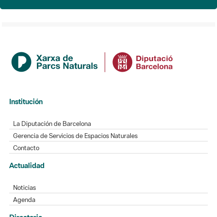
Institución
La Diputación de Barcelona
Gerencia de Servicios de Espacios Naturales
Contacto
Actualidad
Noticias
Agenda