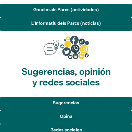
Gaudim als Parcs (actividades)
L'Informatiu dels Parcs (noticias)
Sugerencias, opinión
y redes sociales
Sugerencias
Opina
Redes sociales