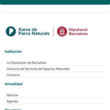
Institución
La Diputación de Barcelona
Gerencia de Servicios de Espacios Naturales
Contacto
Actualidad
Noticias
Agenda