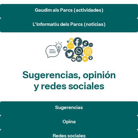
Gaudim als Parcs (actividades)
L'Informatiu dels Parcs (noticias)
Sugerencias, opinión
y redes sociales
Sugerencias
Opina
Redes sociales