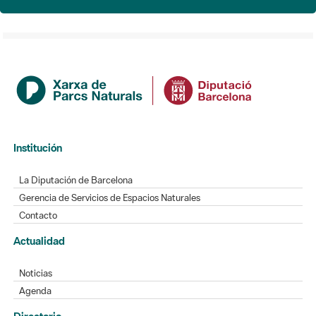
Institución
La Diputación de Barcelona
Gerencia de Servicios de Espacios Naturales
Contacto
Actualidad
Noticias
Agenda