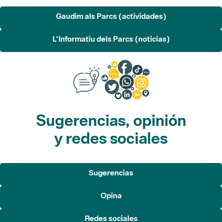
Gaudim als Parcs (actividades)
L'Informatiu dels Parcs (noticias)
Sugerencias, opinión
y redes sociales
Sugerencias
Opina
Redes sociales