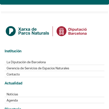
Institución
La Diputación de Barcelona
Gerencia de Servicios de Espacios Naturales
Contacto
Actualidad
Noticias
Agenda