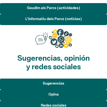
Gaudim als Parcs (actividades)
L'Informatiu dels Parcs (noticias)
Sugerencias, opinión
y redes sociales
Sugerencias
Opina
Redes sociales