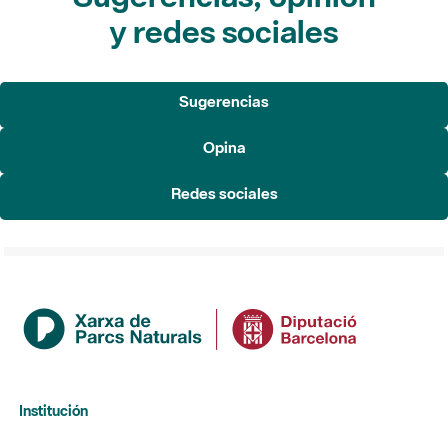
y redes sociales
Sugerencias
Opina
Redes sociales
Institución