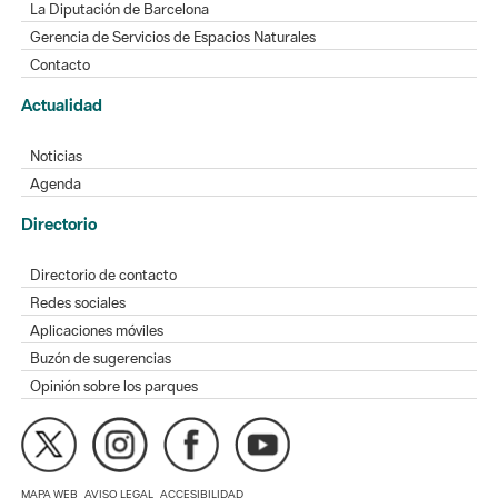
La Diputación de Barcelona
Gerencia de Servicios de Espacios Naturales
Contacto
Actualidad
Noticias
Agenda
Directorio
Directorio de contacto
Redes sociales
Aplicaciones móviles
Buzón de sugerencias
Opinión sobre los parques
MAPA WEB
AVISO LEGAL
ACCESIBILIDAD