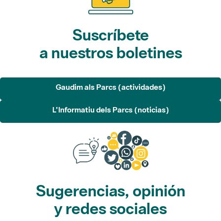
Suscríbete
a nuestros boletines
Gaudim als Parcs (actividades)
L'Informatiu dels Parcs (noticias)
Sugerencias, opinión
y redes sociales