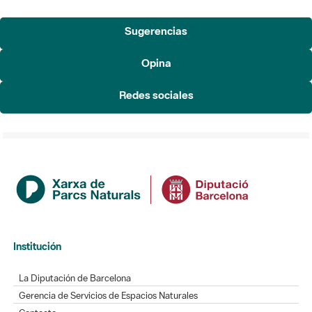
Sugerencias
Opina
Redes sociales
Institución
La Diputación de Barcelona
Gerencia de Servicios de Espacios Naturales