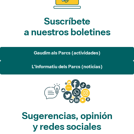
Suscríbete
a nuestros boletines
Gaudim als Parcs (actividades)
L'Informatiu dels Parcs (noticias)
Sugerencias, opinión
y redes sociales