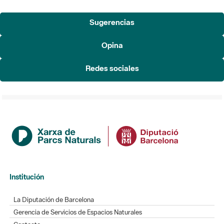
Sugerencias
Opina
Redes sociales
Institución
La Diputación de Barcelona
Gerencia de Servicios de Espacios Naturales