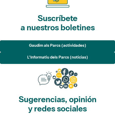
Suscríbete
a nuestros boletines
Gaudim als Parcs (actividades)
L'Informatiu dels Parcs (noticias)
Sugerencias, opinión
y redes sociales