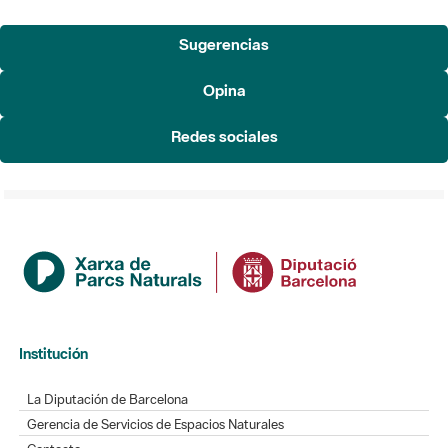
Sugerencias
Opina
Redes sociales
Institución
La Diputación de Barcelona
Gerencia de Servicios de Espacios Naturales