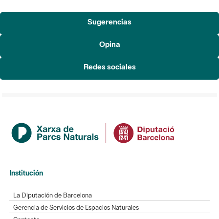
Sugerencias
Opina
Redes sociales
Institución
La Diputación de Barcelona
Gerencia de Servicios de Espacios Naturales