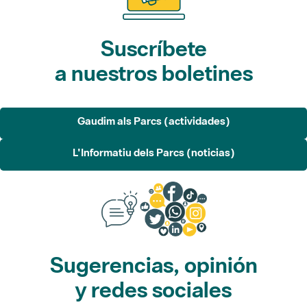
Suscríbete
a nuestros boletines
Gaudim als Parcs (actividades)
L'Informatiu dels Parcs (noticias)
Sugerencias, opinión
y redes sociales