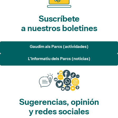
Suscríbete
a nuestros boletines
Gaudim als Parcs (actividades)
L'Informatiu dels Parcs (noticias)
Sugerencias, opinión
y redes sociales