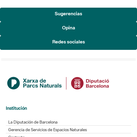
Sugerencias
Opina
Redes sociales
Institución
La Diputación de Barcelona
Gerencia de Servicios de Espacios Naturales