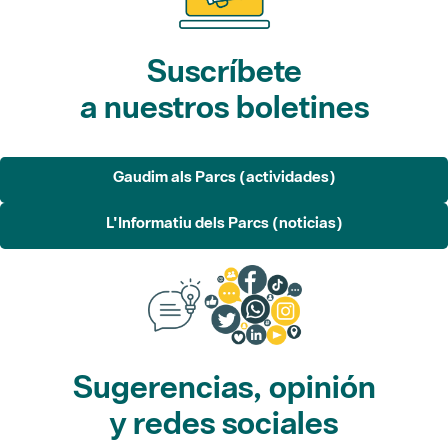
Suscríbete
a nuestros boletines
Gaudim als Parcs (actividades)
L'Informatiu dels Parcs (noticias)
Sugerencias, opinión
y redes sociales