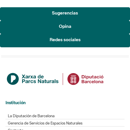
Sugerencias
Opina
Redes sociales
Institución
La Diputación de Barcelona
Gerencia de Servicios de Espacios Naturales