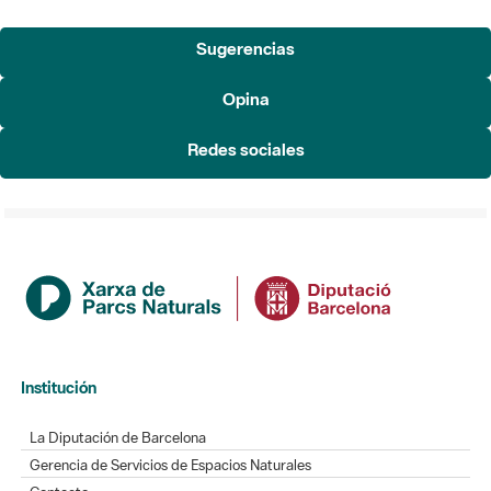
Sugerencias
Opina
Redes sociales
Institución
La Diputación de Barcelona
Gerencia de Servicios de Espacios Naturales