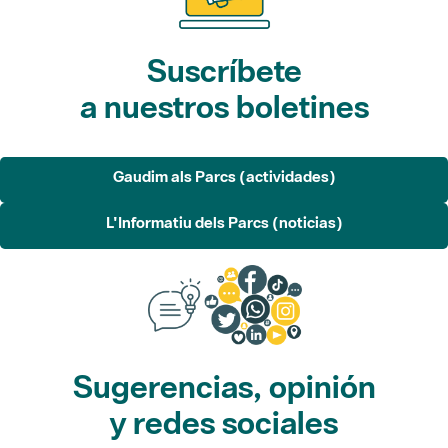
Suscríbete
a nuestros boletines
Gaudim als Parcs (actividades)
L'Informatiu dels Parcs (noticias)
Sugerencias, opinión
y redes sociales