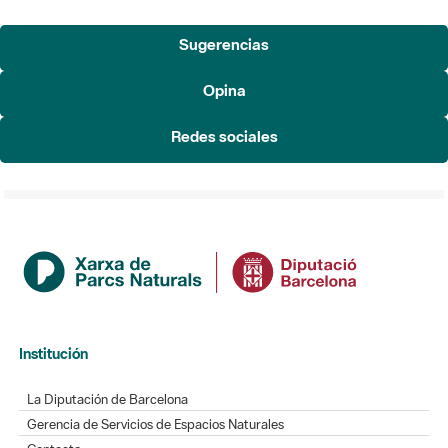
Sugerencias
Opina
Redes sociales
Institución
La Diputación de Barcelona
Gerencia de Servicios de Espacios Naturales