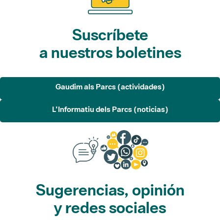
Suscríbete
a nuestros boletines
Gaudim als Parcs (actividades)
L'Informatiu dels Parcs (noticias)
Sugerencias, opinión
y redes sociales